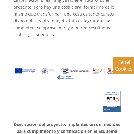
La formación E-learning ya no es el futuro. Es el
presente. Pero hay una cosa clara: formar no es lo
mismo que transformar. Una cosa es tener cursos
disponibles, y otra muy distinta es lograr que se
completen, se aprovechen y generen resultados
reales. ¿Te suena eso...
Panel
Cookies
Descripción del proyecto: Implantación de medidas
para cumplimiento y certificación en el Esquema