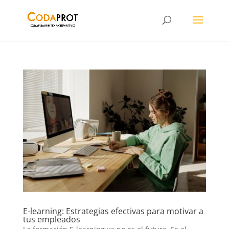
E-learning: Estrategias efectivas para motivar a
tus empleados