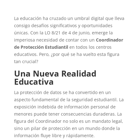
La educación ha cruzado un umbral digital que lleva
consigo desafíos significativos y oportunidades
únicas. Con la LO 8/21 de 4 de junio, emerge la
imperiosa necesidad de contar con un
Coordinador
de Protección Estudiantil
en todos los centros
educativos. Pero, ¿por qué se ha vuelto esta figura
tan crucial?
Una Nueva Realidad
Educativa
La protección de datos se ha convertido en un
aspecto fundamental de la seguridad estudiantil. La
exposición indebida de información personal de
menores puede tener consecuencias duraderas. La
figura del Coordinador no solo es un mandato legal,
sino un pilar de protección en un mundo donde la
información fluye libre y rápidamente.