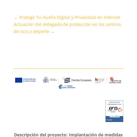
←
Protege Tu Huella Digital y Privacidad en Internet
Actuación del delegado de protección en los centros
de ocio y deporte
→
Descripción del proyecto: Implantación de medidas