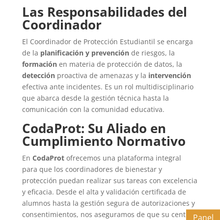
Las Responsabilidades del
Coordinador
El Coordinador de Protección Estudiantil se encarga
de la
planificación y prevención
de riesgos, la
formación
en materia de protección de datos, la
detección
proactiva de amenazas y la
intervención
efectiva ante incidentes. Es un rol multidisciplinario
que abarca desde la gestión técnica hasta la
comunicación con la comunidad educativa.
CodaProt: Su Aliado en
Cumplimiento Normativo
En
CodaProt
ofrecemos una plataforma integral
para que los coordinadores de bienestar y
protección puedan realizar sus tareas con excelencia
y eficacia. Desde el alta y validación certificada de
alumnos hasta la gestión segura de autorizaciones y
consentimientos, nos aseguramos de que su centro
Panel