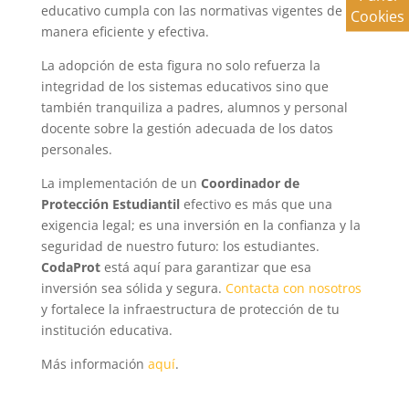
educativo cumpla con las normativas vigentes de
Cookies
manera eficiente y efectiva.
La adopción de esta figura no solo refuerza la
integridad de los sistemas educativos sino que
también tranquiliza a padres, alumnos y personal
docente sobre la gestión adecuada de los datos
personales.
La implementación de un
Coordinador de
Protección Estudiantil
efectivo es más que una
exigencia legal; es una inversión en la confianza y la
seguridad de nuestro futuro: los estudiantes.
CodaProt
está aquí para garantizar que esa
inversión sea sólida y segura.
Contacta con nosotros
y fortalece la infraestructura de protección de tu
institución educativa.
Más información
aquí
.