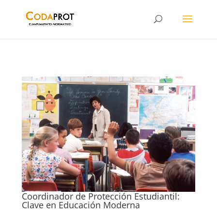
Coordinador de Protección Estudiantil:
Clave en Educación Moderna