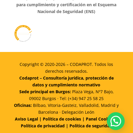
para cumplimiento y certificación en el Esquema
Nacional de Seguridad (ENS)
Copyright © 2020-2026 – CODAPROT. Todos los
derechos reservados.
Codaprot – Consultoría jurídica, protección de
datos y cumplimiento normativo
Sede principal en Burgos:
Plaza Vega, Nº7 Bajo,
09002 Burgos · Tel:
(+34) 947 25 58 25
Oficinas:
Bilbao, Vitoria-Gasteiz, Valladolid, Madrid y
Barcelona · Delegación León
Aviso Legal
|
Política de cookies
|
Panel Cookies
|
Política de privacidad
|
Política de seguridad