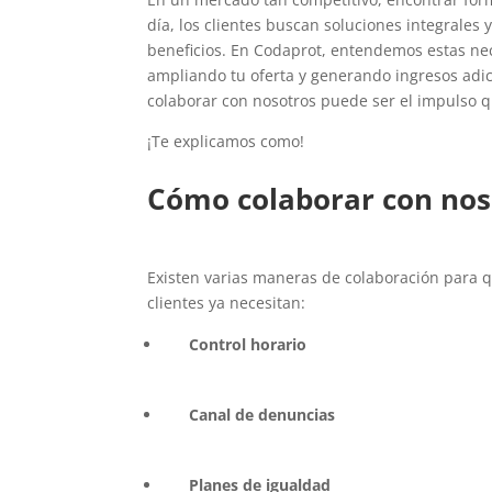
día, los clientes buscan soluciones integrales 
beneficios. En Codaprot, entendemos estas nec
ampliando tu oferta y generando ingresos adi
colaborar con nosotros puede ser el impulso qu
¡Te explicamos como!
Cómo colaborar con nos
Existen varias maneras de colaboración para 
clientes ya necesitan:
Control horario
Canal de denuncias
Planes de igualdad