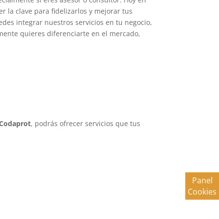
r la clave para fidelizarlos y mejorar tus
es integrar nuestros servicios en tu negocio,
mente quieres diferenciarte en el mercado,
Codaprot
, podrás ofrecer servicios que tus
Panel
Cookies