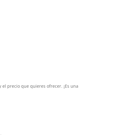
y el precio que quieres ofrecer. ¡Es una