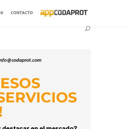
OG
CONTACTO