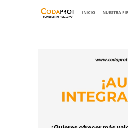
INICIO
NUESTRA FI