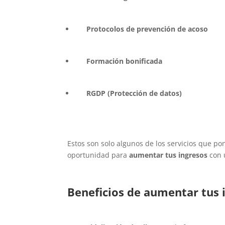
Protocolos de prevención de acoso
Formación bonificada
RGDP (Protección de datos)
Estos son solo algunos de los servicios que p
oportunidad para
aumentar tus ingresos
con 
Beneficios de aumentar tus