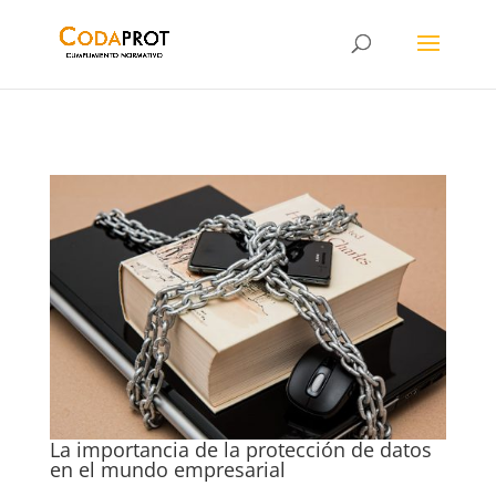
La importancia de la protección de datos
en el mundo empresarial