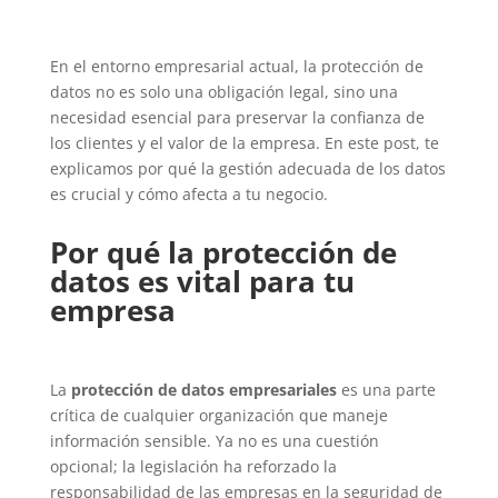
En el entorno empresarial actual, la protección de
datos no es solo una obligación legal, sino una
necesidad esencial para preservar la confianza de
los clientes y el valor de la empresa. En este post, te
explicamos por qué la gestión adecuada de los datos
es crucial y cómo afecta a tu negocio.
Por qué la protección de
datos es vital para tu
empresa
La
protección de datos empresariales
es una parte
crítica de cualquier organización que maneje
información sensible. Ya no es una cuestión
opcional; la legislación ha reforzado la
responsabilidad de las empresas en la seguridad de