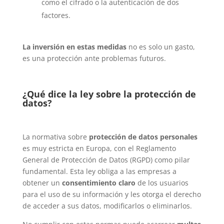
como el cifrado o la autenticación de dos
factores.
La inversión en estas medidas
no es solo un gasto,
es una protección ante problemas futuros.
¿Qué dice la ley sobre la protección de
datos?
La normativa sobre
protección de datos personales
es muy estricta en Europa, con el Reglamento
General de Protección de Datos (RGPD) como pilar
fundamental. Esta ley obliga a las empresas a
obtener un
consentimiento claro
de los usuarios
para el uso de su información y les otorga el derecho
de acceder a sus datos, modificarlos o eliminarlos.