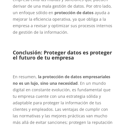
derivar de una mala gestión de datos. Por otro lado,
un enfoque sólido en
protección de datos
ayuda a
mejorar la eficiencia operativa, ya que obliga a la
empresa a revisar y optimizar sus procesos internos
de gestión de la información.
Conclusión: Proteger datos es proteger
el futuro de tu empresa
En resumen,
la protección de datos empresariales
no es un lujo, sino una necesidad
. En un mundo
digital en constante evolución, es fundamental que
tu empresa cuente con una estrategia sólida y
adaptable para proteger la información de tus
clientes y empleados. Las ventajas de cumplir con
las normativas y las mejores prácticas van mucho
más allá de evitar sanciones; protegen la reputación