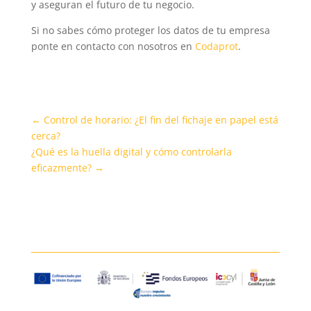
y aseguran el futuro de tu negocio.
Si no sabes cómo proteger los datos de tu empresa
ponte en contacto con nosotros en
Codaprot
.
←
Control de horario: ¿El fin del fichaje en papel está
cerca?
¿Qué es la huella digital y cómo controlarla
eficazmente?
→