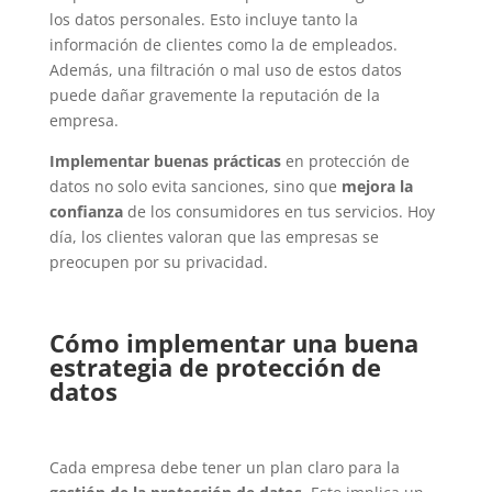
los datos personales. Esto incluye tanto la
información de clientes como la de empleados.
Además, una filtración o mal uso de estos datos
puede dañar gravemente la reputación de la
empresa.
Implementar buenas prácticas
en protección de
datos no solo evita sanciones, sino que
mejora la
confianza
de los consumidores en tus servicios. Hoy
día, los clientes valoran que las empresas se
preocupen por su privacidad.
Cómo implementar una buena
estrategia de protección de
datos
Cada empresa debe tener un plan claro para la