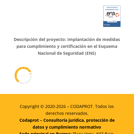
Descripción del proyecto: Implantación de medidas
para cumplimiento y certificación en el Esquema
Nacional de Seguridad (ENS)
Copyright © 2020-2026 – CODAPROT. Todos los
derechos reservados.
Codaprot – Consultoría jurídica, protección de
datos y cumplimiento normativo
Sede principal en Burgos:
Plaza Vega, Nº7 Bajo,