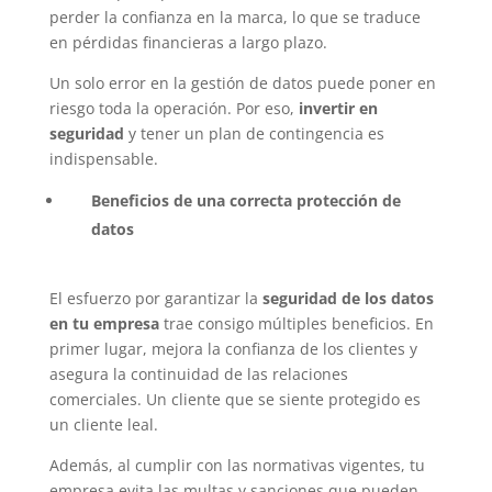
perder la confianza en la marca, lo que se traduce
en pérdidas financieras a largo plazo.
Un solo error en la gestión de datos puede poner en
riesgo toda la operación. Por eso,
invertir en
seguridad
y tener un plan de contingencia es
indispensable.
Beneficios de una correcta protección de
datos
El esfuerzo por garantizar la
seguridad de los datos
en tu empresa
trae consigo múltiples beneficios. En
primer lugar, mejora la confianza de los clientes y
asegura la continuidad de las relaciones
comerciales. Un cliente que se siente protegido es
un cliente leal.
Además, al cumplir con las normativas vigentes, tu
empresa evita las multas y sanciones que pueden