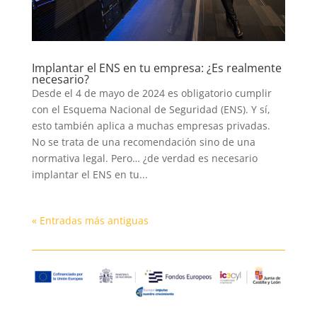
Implantar el ENS en tu empresa: ¿Es realmente
necesario?
Desde el 4 de mayo de 2024 es obligatorio cumplir
con el Esquema Nacional de Seguridad (ENS). Y sí,
esto también aplica a muchas empresas privadas.
No se trata de una recomendación sino de una
normativa legal. Pero… ¿de verdad es necesario
implantar el ENS en tu...
« Entradas más antiguas