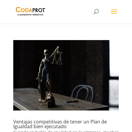
Ventajas competitivas de tener un Plan de
Igualdad bien ejecutado