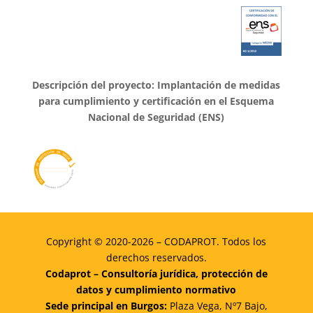
Descripción del proyecto: Implantación de medidas
para cumplimiento y certificación en el Esquema
Nacional de Seguridad (ENS)
Copyright © 2020-2026 – CODAPROT. Todos los
derechos reservados.
Codaprot – Consultoría jurídica, protección de
datos y cumplimiento normativo
Sede principal en Burgos:
Plaza Vega, Nº7 Bajo,