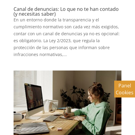
Canal de denuncias: Lo que no te han contado
(y necesitas saber)
En un entorno donde la transparencia y el
cumplimiento normativo son cada vez más exigidos,
contar con un canal de denuncias ya no es opcional:
es obligatorio. La Ley 2/2023, que regula la
protección de las personas que informan sobre
infracciones normativas,...
Panel
Cookies