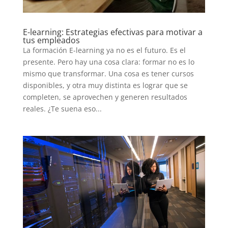
E-learning: Estrategias efectivas para motivar a
tus empleados
La formación E-learning ya no es el futuro. Es el
presente. Pero hay una cosa clara: formar no es lo
mismo que transformar. Una cosa es tener cursos
disponibles, y otra muy distinta es lograr que se
completen, se aprovechen y generen resultados
reales. ¿Te suena eso...