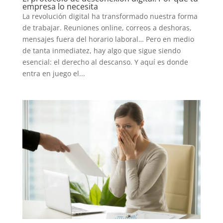
empresa lo necesita
La revolución digital ha transformado nuestra forma
de trabajar. Reuniones online, correos a deshoras,
mensajes fuera del horario laboral… Pero en medio
de tanta inmediatez, hay algo que sigue siendo
esencial: el derecho al descanso. Y aquí es donde
entra en juego el...